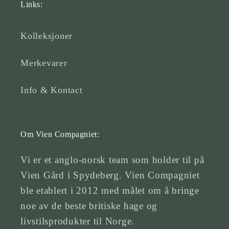
Links:
Kolleksjoner
Merkevarer
Info & Kontact
Om Vien Compagniet:
Vi er et anglo-norsk team som holder til på
Vien Gård i Spydeberg. Vien Compagniet
ble etablert i 2012 med målet om å bringe
noe av de beste britiske hage og
livstilsprodukter til Norge.