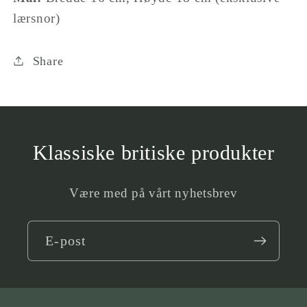
lærsnor)
Share
Klassiske britiske produkter
Være med på vårt nyhetsbrev
E-post