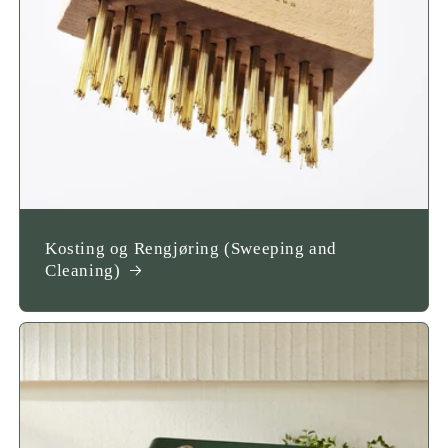
Kosting og Rengjøring (Sweeping and
Cleaning)