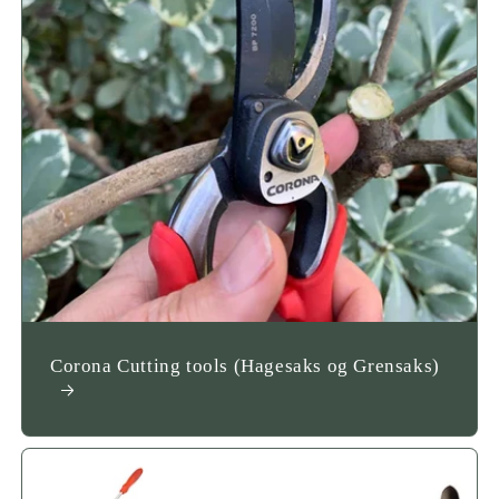
Corona Cutting tools (Hagesaks og Grensaks)