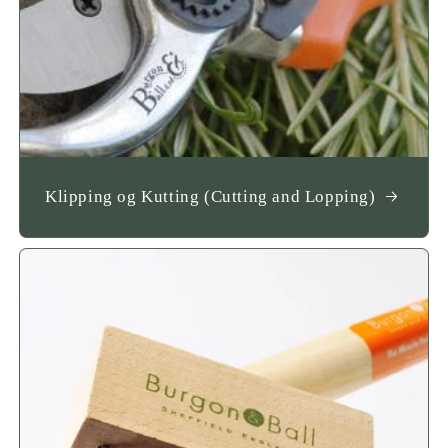
Klipping og Kutting (Cutting and Lopping)