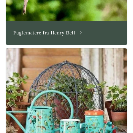
Fuglematere fra Henry Bell