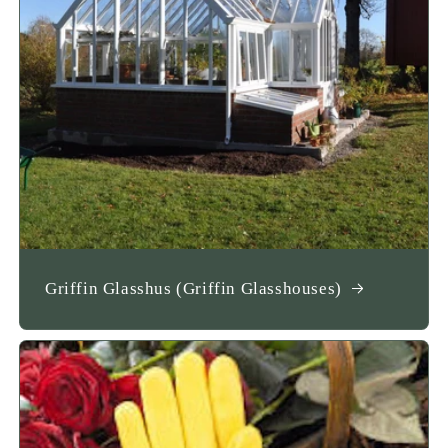
Griffin Glasshus (Griffin Glasshouses)