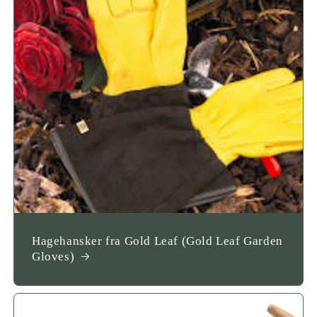
Hagehansker fra Gold Leaf (Gold Leaf Garden
Gloves)