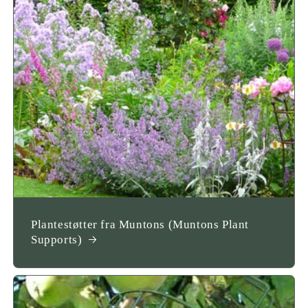
Plantestøtter fra Muntons (Muntons Plant
Supports)