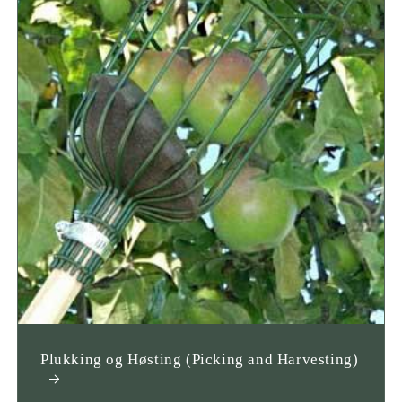
Plukking og Høsting (Picking and Harvesting)