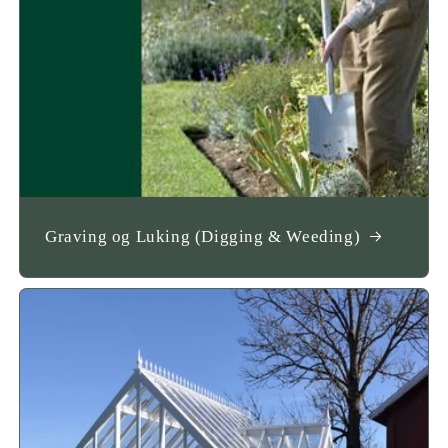
Graving og Luking (Digging & Weeding)