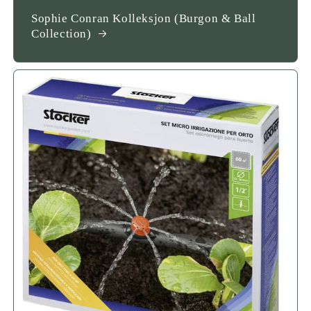
Sophie Conran Kolleksjon (Burgon & Ball
Collection)