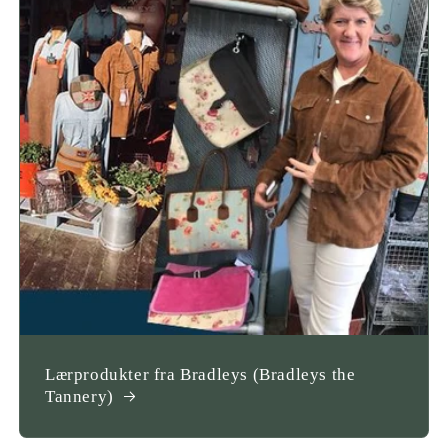
Lærprodukter fra Bradleys (Bradleys the
Tannery)