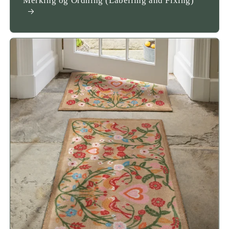
Merking og Ordning (Labelling and Fixing)