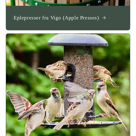
Eplepresser fra Vigo (Apple Presses)