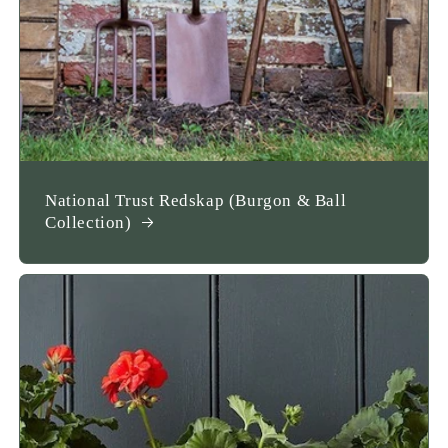
National Trust Redskap (Burgon & Ball
Collection)