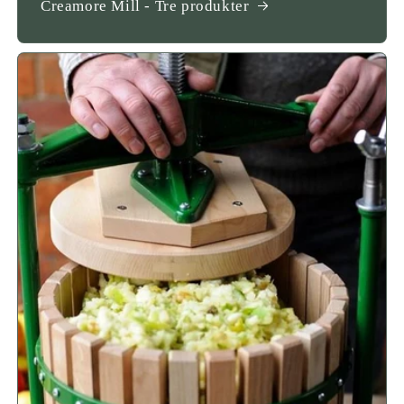
Creamore Mill - Tre produkter