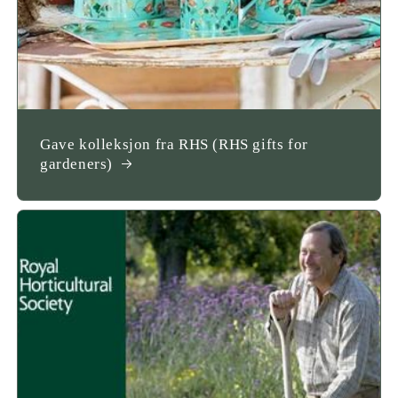
Gave kolleksjon fra RHS (RHS gifts for
gardeners)