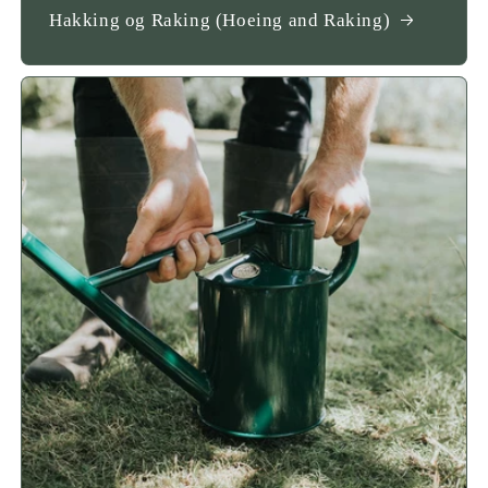
Hakking og Raking (Hoeing and Raking)