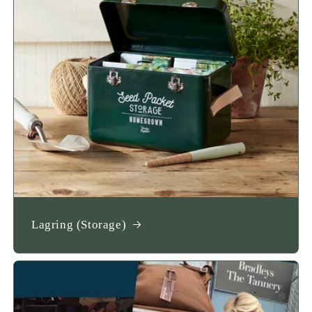
Lagring (Storage)