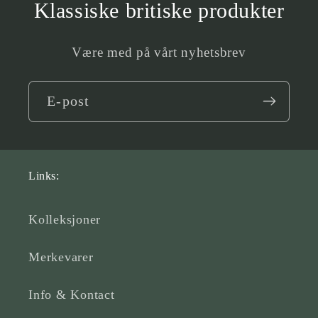
Klassiske britiske produkter
Være med på vårt nyhetsbrev
E-post
Links:
Kolleksjoner
Merkevarer
Info & Kontact