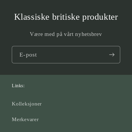
Klassiske britiske produkter
Være med på vårt nyhetsbrev
E-post
Links:
Kolleksjoner
Merkevarer