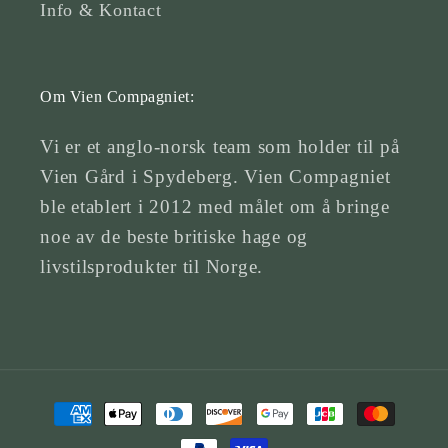
Info & Kontact
Om Vien Compagniet:
Vi er et anglo-norsk team som holder til på
Vien Gård i Spydeberg. Vien Compagniet
ble etablert i 2012 med målet om å bringe
noe av de beste britiske hage og
livstilsprodukter til Norge.
Betalingsmetoder