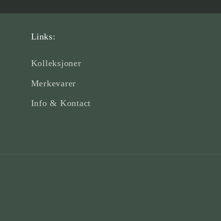
Links:
Kolleksjoner
Merkevarer
Info & Kontact