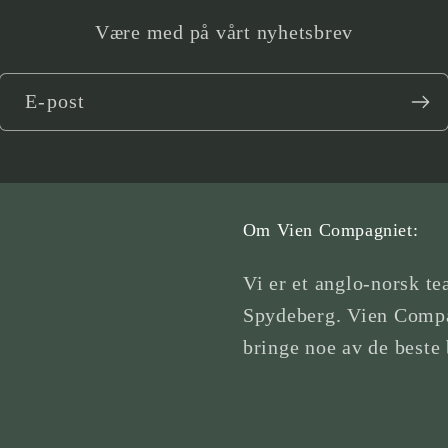
Være med på vårt nyhetsbrev
E-post
Om Vien Compagniet:
Vi er et anglo-norsk te
Spydeberg. Vien Compa
bringe noe av de beste 