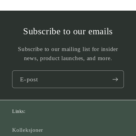
Subscribe to our emails
Subscribe to our mailing list for insider
news, product launches, and more.
E-post
Links:
Kolleksjoner