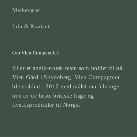
Merkevarer
Info & Kontact
Om Vien Compagniet:
Vi er et anglo-norsk team som holder til på
Vien Gård i Spydeberg. Vien Compagniet
ble etablert i 2012 med målet om å bringe
noe av de beste britiske hage og
livstilsprodukter til Norge.