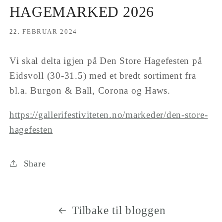
HAGEMARKED 2026
22. FEBRUAR 2024
Vi skal delta igjen på Den Store Hagefesten på
Eidsvoll (30-31.5) med et bredt sortiment fra
bl.a. Burgon & Ball, Corona og Haws.
https://gallerifestiviteten.no/markeder/den-store-
hagefesten
Share
Tilbake til bloggen